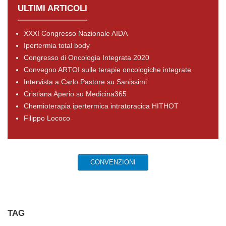
ULTIMI ARTICOLI
XXXI Congresso Nazionale AIDA
Ipertermia total body
Congresso di Oncologia Integrata 2020
Convegno ARTOI sulle terapie oncologiche integrate
Intervista a Carlo Pastore su Sanissimi
Cristiana Aperio su Medicina365
Chemioterapia ipertermica intratoracica HITHOT
Filippo Lococo
CONVENZIONI
TAG