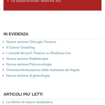
Gli Epatocarcinomi: Medicina 365
IN EVIDENZA
Nuova sezione Chirurgia Toracica
Il Cancer Coaching
I consulti del prof. Pastore su Medicina Live
Nuova sezione Radioterapia
Nuova sezione Psicooncologia
Chemioembolizzazione delle metastasi del fegato
Nuova sezione di ginecologia
ARTICOLI PIU' LETTI
La febbre di natura neoplastica