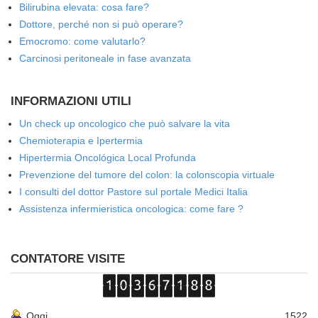
Bilirubina elevata: cosa fare?
Dottore, perché non si può operare?
Emocromo: come valutarlo?
Carcinosi peritoneale in fase avanzata
INFORMAZIONI UTILI
Un check up oncologico che può salvare la vita
Chemioterapia e Ipertermia
Hipertermia Oncológica Local Profunda
Prevenzione del tumore del colon: la colonscopia virtuale
I consulti del dottor Pastore sul portale Medici Italia
Assistenza infermieristica oncologica: come fare ?
CONTATORE VISITE
Oggi
1522