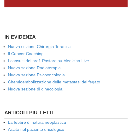
IN EVIDENZA
Nuova sezione Chirurgia Toracica
Il Cancer Coaching
I consulti del prof. Pastore su Medicina Live
Nuova sezione Radioterapia
Nuova sezione Psicooncologia
Chemioembolizzazione delle metastasi del fegato
Nuova sezione di ginecologia
ARTICOLI PIU' LETTI
La febbre di natura neoplastica
Ascite nel paziente oncologico