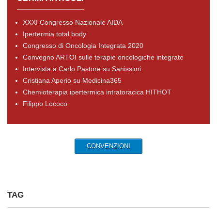
XXXI Congresso Nazionale AIDA
Ipertermia total body
Congresso di Oncologia Integrata 2020
Convegno ARTOI sulle terapie oncologiche integrate
Intervista a Carlo Pastore su Sanissimi
Cristiana Aperio su Medicina365
Chemioterapia ipertermica intratoracica HITHOT
Filippo Lococo
CONVENZIONI
TAG