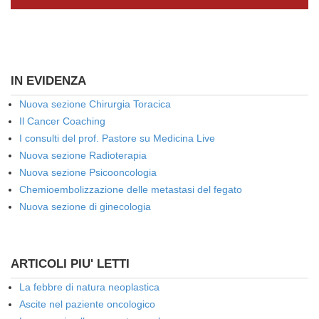
IN EVIDENZA
Nuova sezione Chirurgia Toracica
Il Cancer Coaching
I consulti del prof. Pastore su Medicina Live
Nuova sezione Radioterapia
Nuova sezione Psicooncologia
Chemioembolizzazione delle metastasi del fegato
Nuova sezione di ginecologia
ARTICOLI PIU' LETTI
La febbre di natura neoplastica
Ascite nel paziente oncologico