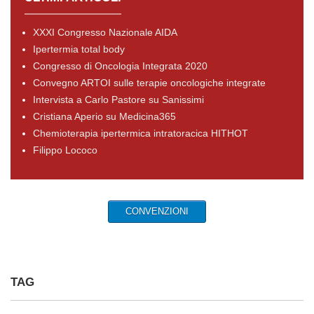
XXXI Congresso Nazionale AIDA
Ipertermia total body
Congresso di Oncologia Integrata 2020
Convegno ARTOI sulle terapie oncologiche integrate
Intervista a Carlo Pastore su Sanissimi
Cristiana Aperio su Medicina365
Chemioterapia ipertermica intratoracica HITHOT
Filippo Lococo
CONVENZIONI
TAG