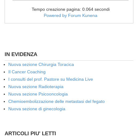
Tempo creazione pagina: 0.064 secondi
Powered by
Forum Kunena
IN EVIDENZA
Nuova sezione Chirurgia Toracica
Il Cancer Coaching
I consulti del prof. Pastore su Medicina Live
Nuova sezione Radioterapia
Nuova sezione Psicooncologia
Chemioembolizzazione delle metastasi del fegato
Nuova sezione di ginecologia
ARTICOLI PIU' LETTI