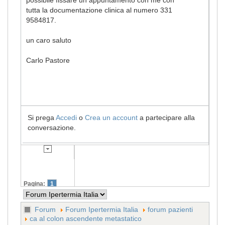
tutta la documentazione clinica al numero 331
9584817.
un caro saluto
Carlo Pastore
Si prega
Accedi
o
Crea un account
a partecipare alla
conversazione.
Pagina:
1
Forum
Forum Ipertermia Italia
forum pazienti
ca al colon ascendente metastatico