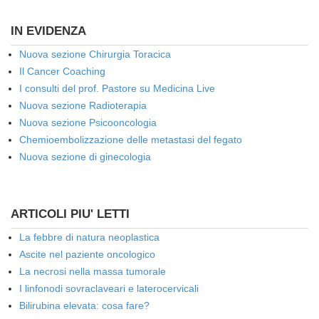
IN EVIDENZA
Nuova sezione Chirurgia Toracica
Il Cancer Coaching
I consulti del prof. Pastore su Medicina Live
Nuova sezione Radioterapia
Nuova sezione Psicooncologia
Chemioembolizzazione delle metastasi del fegato
Nuova sezione di ginecologia
ARTICOLI PIU' LETTI
La febbre di natura neoplastica
Ascite nel paziente oncologico
La necrosi nella massa tumorale
I linfonodi sovraclaveari e laterocervicali
Bilirubina elevata: cosa fare?