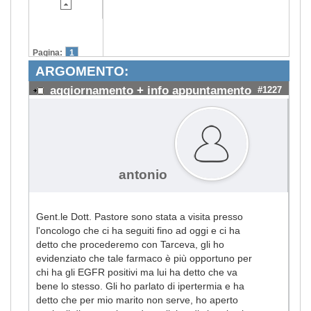
Pagina:
1
ARGOMENTO:
aggiornamento + info appuntamento
#1227
antonio
Gent.le Dott. Pastore sono stata a visita presso
l'oncologo che ci ha seguiti fino ad oggi e ci ha
detto che procederemo con Tarceva, gli ho
evidenziato che tale farmaco è più opportuno per
chi ha gli EGFR positivi ma lui ha detto che va
bene lo stesso. Gli ho parlato di ipertermia e ha
detto che per mio marito non serve, ho aperto