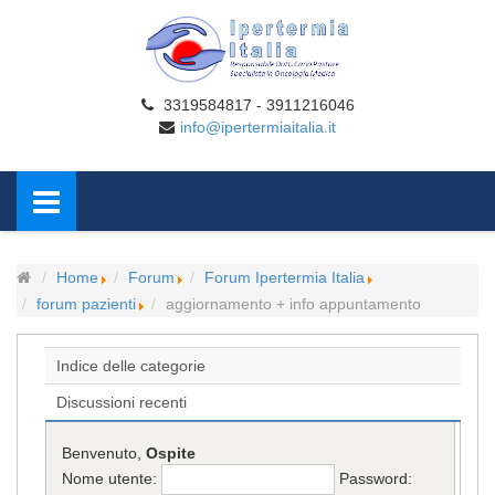
3319584817 - 3911216046
info@ipertermiaitalia.it
Home
Forum
Forum Ipertermia Italia
forum pazienti
aggiornamento + info appuntamento
Indice delle categorie
Discussioni recenti
Benvenuto,
Ospite
Nome utente:
Password: