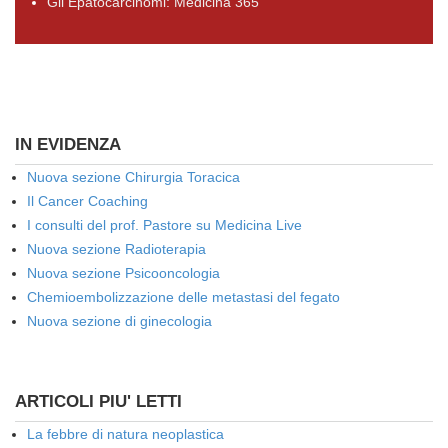
Gli Epatocarcinomi: Medicina 365
IN EVIDENZA
Nuova sezione Chirurgia Toracica
Il Cancer Coaching
I consulti del prof. Pastore su Medicina Live
Nuova sezione Radioterapia
Nuova sezione Psicooncologia
Chemioembolizzazione delle metastasi del fegato
Nuova sezione di ginecologia
ARTICOLI PIU' LETTI
La febbre di natura neoplastica