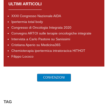
ULTIMI ARTICOLI
XXXI Congresso Nazionale AIDA
Ipertermia total body
Congresso di Oncologia Integrata 2020
Convegno ARTOI sulle terapie oncologiche integrate
Intervista a Carlo Pastore su Sanissimi
Cristiana Aperio su Medicina365
Chemioterapia ipertermica intratoracica HITHOT
Filippo Lococo
CONVENZIONI
TAG