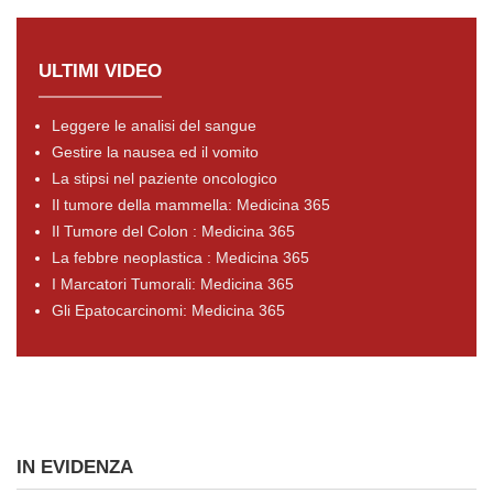
ULTIMI VIDEO
Leggere le analisi del sangue
Gestire la nausea ed il vomito
La stipsi nel paziente oncologico
Il tumore della mammella: Medicina 365
Il Tumore del Colon : Medicina 365
La febbre neoplastica : Medicina 365
I Marcatori Tumorali: Medicina 365
Gli Epatocarcinomi: Medicina 365
IN EVIDENZA