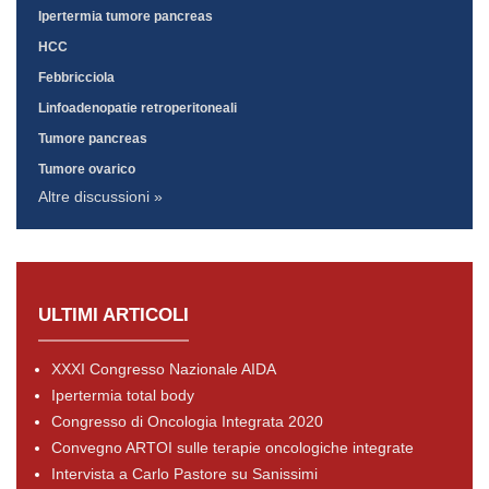
Ipertermia tumore pancreas
HCC
Febbricciola
Linfoadenopatie retroperitoneali
Tumore pancreas
Tumore ovarico
Altre discussioni »
ULTIMI ARTICOLI
XXXI Congresso Nazionale AIDA
Ipertermia total body
Congresso di Oncologia Integrata 2020
Convegno ARTOI sulle terapie oncologiche integrate
Intervista a Carlo Pastore su Sanissimi