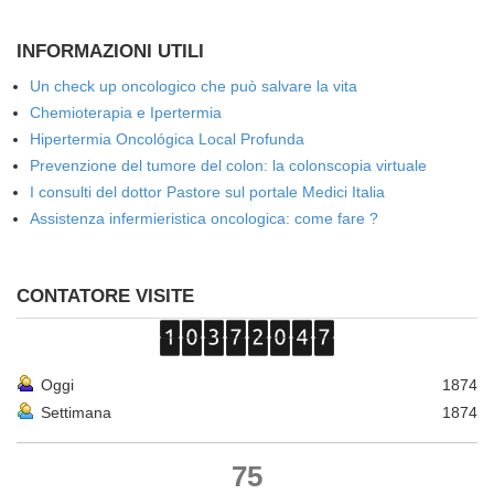
INFORMAZIONI UTILI
Un check up oncologico che può salvare la vita
Chemioterapia e Ipertermia
Hipertermia Oncológica Local Profunda
Prevenzione del tumore del colon: la colonscopia virtuale
I consulti del dottor Pastore sul portale Medici Italia
Assistenza infermieristica oncologica: come fare ?
CONTATORE VISITE
Oggi
1874
Settimana
1874
75