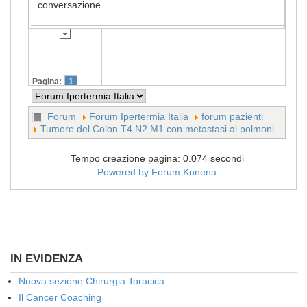
conversazione.
Pagina:
1
Forum
Forum Ipertermia Italia
forum pazienti
Tumore del Colon T4 N2 M1 con metastasi ai polmoni
Tempo creazione pagina: 0.074 secondi
Powered by
Forum Kunena
IN EVIDENZA
Nuova sezione Chirurgia Toracica
Il Cancer Coaching