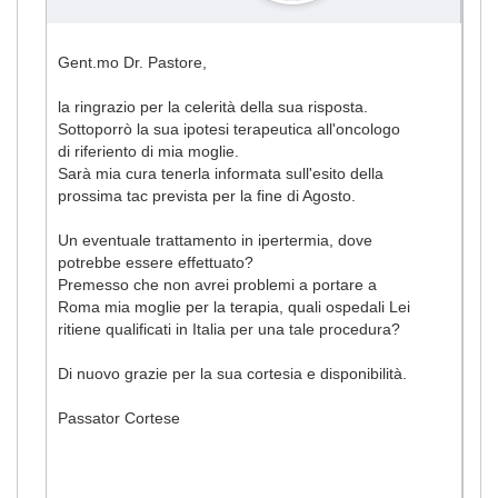
Gent.mo Dr. Pastore,
la ringrazio per la celerità della sua risposta.
Sottoporrò la sua ipotesi terapeutica all'oncologo
di riferiento di mia moglie.
Sarà mia cura tenerla informata sull'esito della
prossima tac prevista per la fine di Agosto.
Un eventuale trattamento in ipertermia, dove
potrebbe essere effettuato?
Premesso che non avrei problemi a portare a
Roma mia moglie per la terapia, quali ospedali Lei
ritiene qualificati in Italia per una tale procedura?
Di nuovo grazie per la sua cortesia e disponibilità.
Passator Cortese