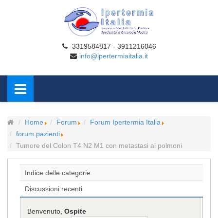
3319584817 - 3911216046
info@ipertermiaitalia.it
Home
Forum
Forum Ipertermia Italia
forum pazienti
Tumore del Colon T4 N2 M1 con metastasi ai polmoni
Indice delle categorie
Discussioni recenti
Benvenuto,
Ospite