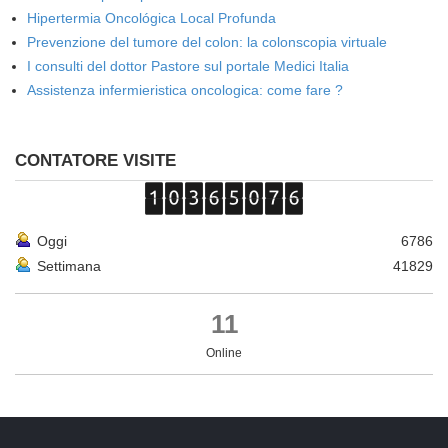
Hipertermia Oncológica Local Profunda
Prevenzione del tumore del colon: la colonscopia virtuale
I consulti del dottor Pastore sul portale Medici Italia
Assistenza infermieristica oncologica: come fare ?
CONTATORE VISITE
Oggi
6786
Settimana
41829
11
Online