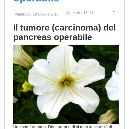
Visite: 15071
Pubblicato: 19 Ottobre 2016
Il tumore (carcinoma) del
pancreas operabile
Un caso fortunato. Direi proprio di si data la scarsità di