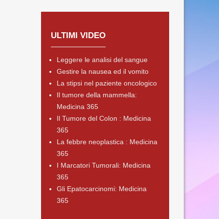
ULTIMI VIDEO
Leggere le analisi del sangue
Gestire la nausea ed il vomito
La stipsi nel paziente oncologico
Il tumore della mammella:
Medicina 365
Il Tumore del Colon : Medicina
365
La febbre neoplastica : Medicina
365
I Marcatori Tumorali: Medicina
365
Gli Epatocarcinomi: Medicina
365