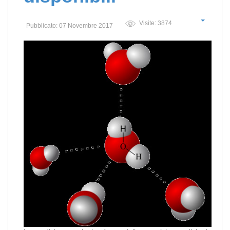
Visite: 3874
Pubblicato: 07 Novembre 2017