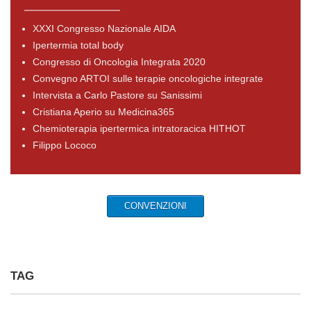
XXXI Congresso Nazionale AIDA
Ipertermia total body
Congresso di Oncologia Integrata 2020
Convegno ARTOI sulle terapie oncologiche integrate
Intervista a Carlo Pastore su Sanissimi
Cristiana Aperio su Medicina365
Chemioterapia ipertermica intratoracica HITHOT
Filippo Lococo
CONVENZIONI
TAG