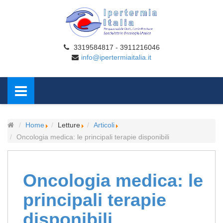
3319584817 - 3911216046
info@ipertermiaitalia.it
Home
Letture
Articoli
Oncologia medica: le principali terapie disponibili
Oncologia medica: le
principali terapie
disponibili