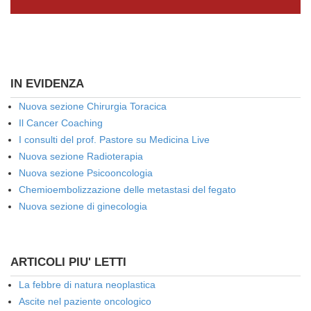
IN EVIDENZA
Nuova sezione Chirurgia Toracica
Il Cancer Coaching
I consulti del prof. Pastore su Medicina Live
Nuova sezione Radioterapia
Nuova sezione Psicooncologia
Chemioembolizzazione delle metastasi del fegato
Nuova sezione di ginecologia
ARTICOLI PIU' LETTI
La febbre di natura neoplastica
Ascite nel paziente oncologico