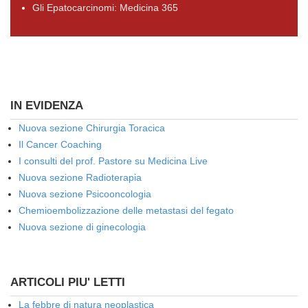
Gli Epatocarcinomi: Medicina 365
IN EVIDENZA
Nuova sezione Chirurgia Toracica
Il Cancer Coaching
I consulti del prof. Pastore su Medicina Live
Nuova sezione Radioterapia
Nuova sezione Psicooncologia
Chemioembolizzazione delle metastasi del fegato
Nuova sezione di ginecologia
ARTICOLI PIU' LETTI
La febbre di natura neoplastica