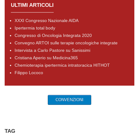
ULTIMI ARTICOLI
XXXI Congresso Nazionale AIDA
Ipertermia total body
Congresso di Oncologia Integrata 2020
Convegno ARTOI sulle terapie oncologiche integrate
Intervista a Carlo Pastore su Sanissimi
Cristiana Aperio su Medicina365
Chemioterapia ipertermica intratoracica HITHOT
Filippo Lococo
CONVENZIONI
TAG