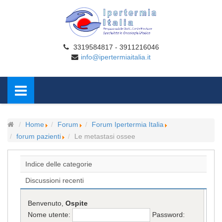
3319584817 - 3911216046
info@ipertermiaitalia.it
Home
Forum
Forum Ipertermia Italia
forum pazienti
Le metastasi ossee
Indice delle categorie
Discussioni recenti
Benvenuto,
Ospite
Nome utente:
Password: