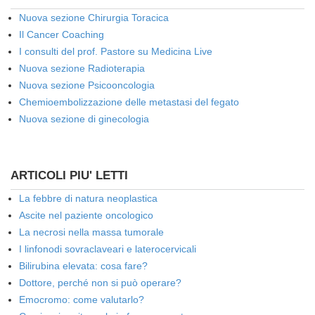
Nuova sezione Chirurgia Toracica
Il Cancer Coaching
I consulti del prof. Pastore su Medicina Live
Nuova sezione Radioterapia
Nuova sezione Psicooncologia
Chemioembolizzazione delle metastasi del fegato
Nuova sezione di ginecologia
ARTICOLI PIU' LETTI
La febbre di natura neoplastica
Ascite nel paziente oncologico
La necrosi nella massa tumorale
I linfonodi sovraclaveari e laterocervicali
Bilirubina elevata: cosa fare?
Dottore, perché non si può operare?
Emocromo: come valutarlo?