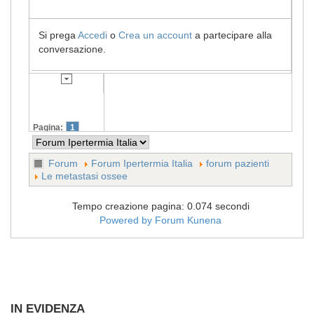
Si prega
Accedi
o
Crea un account
a partecipare alla
conversazione.
Pagina:
1
Forum
Forum Ipertermia Italia
forum pazienti
Le metastasi ossee
Tempo creazione pagina: 0.074 secondi
Powered by
Forum Kunena
IN EVIDENZA