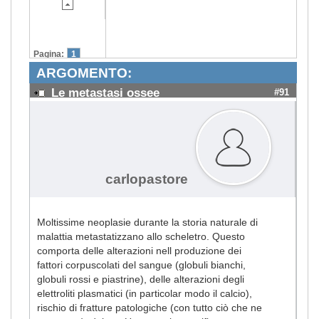
Pagina:
1
ARGOMENTO:
Le metastasi ossee
#91
carlopastore
Moltissime neoplasie durante la storia naturale di
malattia metastatizzano allo scheletro. Questo
comporta delle alterazioni nell produzione dei
fattori corpuscolati del sangue (globuli bianchi,
globuli rossi e piastrine), delle alterazioni degli
elettroliti plasmatici (in particolar modo il calcio),
rischio di fratture patologiche (con tutto ciò che ne