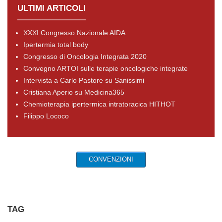
ULTIMI ARTICOLI
XXXI Congresso Nazionale AIDA
Ipertermia total body
Congresso di Oncologia Integrata 2020
Convegno ARTOI sulle terapie oncologiche integrate
Intervista a Carlo Pastore su Sanissimi
Cristiana Aperio su Medicina365
Chemioterapia ipertermica intratoracica HITHOT
Filippo Lococo
CONVENZIONI
TAG