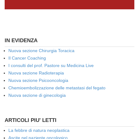
IN EVIDENZA
Nuova sezione Chirurgia Toracica
Il Cancer Coaching
I consulti del prof. Pastore su Medicina Live
Nuova sezione Radioterapia
Nuova sezione Psicooncologia
Chemioembolizzazione delle metastasi del fegato
Nuova sezione di ginecologia
ARTICOLI PIU' LETTI
La febbre di natura neoplastica
Ascite nel paziente oncologico