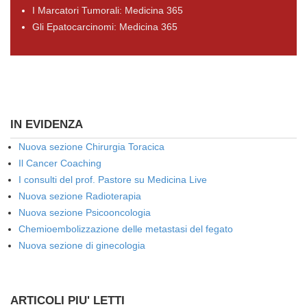
I Marcatori Tumorali: Medicina 365
Gli Epatocarcinomi: Medicina 365
IN EVIDENZA
Nuova sezione Chirurgia Toracica
Il Cancer Coaching
I consulti del prof. Pastore su Medicina Live
Nuova sezione Radioterapia
Nuova sezione Psicooncologia
Chemioembolizzazione delle metastasi del fegato
Nuova sezione di ginecologia
ARTICOLI PIU' LETTI