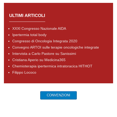
ULTIMI ARTICOLI
XXXI Congresso Nazionale AIDA
Ipertermia total body
Congresso di Oncologia Integrata 2020
Convegno ARTOI sulle terapie oncologiche integrate
Intervista a Carlo Pastore su Sanissimi
Cristiana Aperio su Medicina365
Chemioterapia ipertermica intratoracica HITHOT
Filippo Lococo
CONVENZIONI