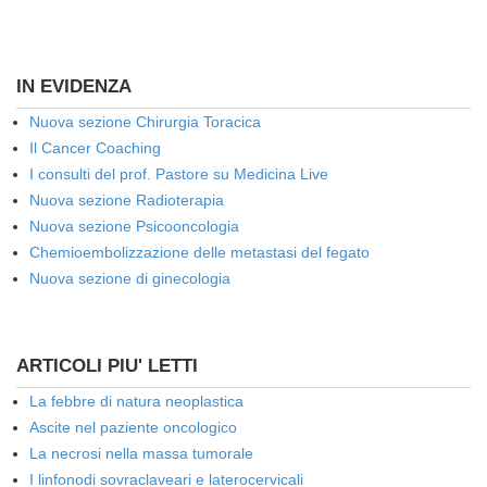
IN EVIDENZA
Nuova sezione Chirurgia Toracica
Il Cancer Coaching
I consulti del prof. Pastore su Medicina Live
Nuova sezione Radioterapia
Nuova sezione Psicooncologia
Chemioembolizzazione delle metastasi del fegato
Nuova sezione di ginecologia
ARTICOLI PIU' LETTI
La febbre di natura neoplastica
Ascite nel paziente oncologico
La necrosi nella massa tumorale
I linfonodi sovraclaveari e laterocervicali