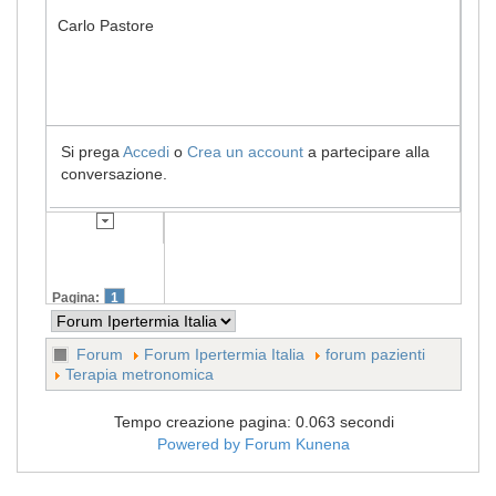
Carlo Pastore
Si prega
Accedi
o
Crea un account
a partecipare alla
conversazione.
Pagina:
1
Forum
Forum Ipertermia Italia
forum pazienti
Terapia metronomica
Tempo creazione pagina: 0.063 secondi
Powered by
Forum Kunena