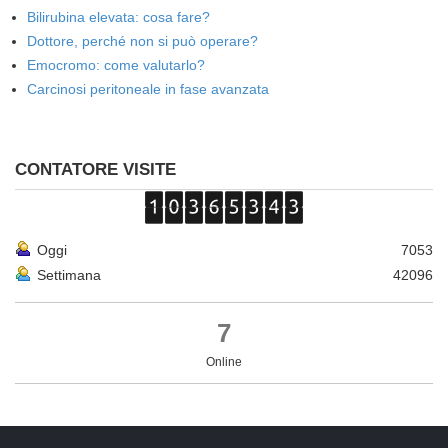
Bilirubina elevata: cosa fare?
Dottore, perché non si può operare?
Emocromo: come valutarlo?
Carcinosi peritoneale in fase avanzata
CONTATORE VISITE
Oggi
7053
Settimana
42096
7
Online