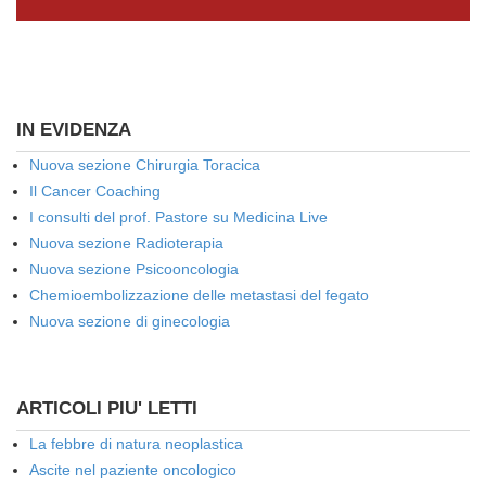
IN EVIDENZA
Nuova sezione Chirurgia Toracica
Il Cancer Coaching
I consulti del prof. Pastore su Medicina Live
Nuova sezione Radioterapia
Nuova sezione Psicooncologia
Chemioembolizzazione delle metastasi del fegato
Nuova sezione di ginecologia
ARTICOLI PIU' LETTI
La febbre di natura neoplastica
Ascite nel paziente oncologico