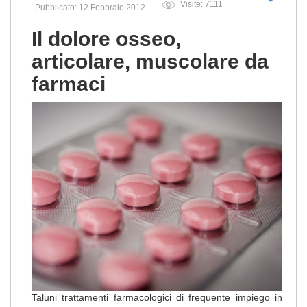
Visite: 7111
Pubblicato: 12 Febbraio 2012
Il dolore osseo,
articolare, muscolare da
farmaci
Taluni trattamenti farmacologici di frequente impiego in