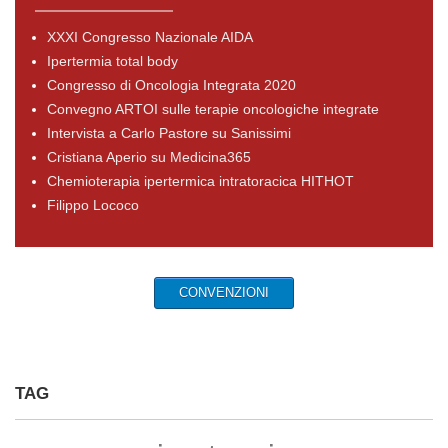
XXXI Congresso Nazionale AIDA
Ipertermia total body
Congresso di Oncologia Integrata 2020
Convegno ARTOI sulle terapie oncologiche integrate
Intervista a Carlo Pastore su Sanissimi
Cristiana Aperio su Medicina365
Chemioterapia ipertermica intratoracica HITHOT
Filippo Lococo
CONVENZIONI
TAG