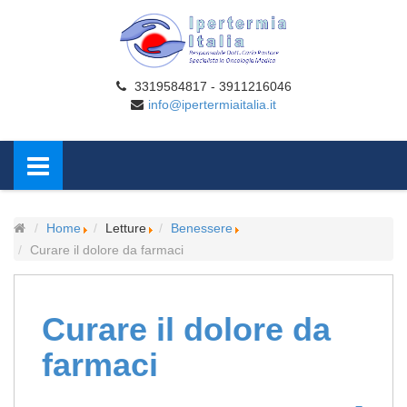
3319584817 - 3911216046
info@ipertermiaitalia.it
Home
Letture
Benessere
Curare il dolore da farmaci
Curare il dolore da
farmaci