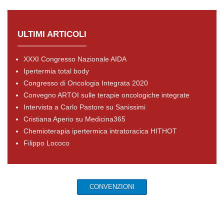
ULTIMI ARTICOLI
XXXI Congresso Nazionale AIDA
Ipertermia total body
Congresso di Oncologia Integrata 2020
Convegno ARTOI sulle terapie oncologiche integrate
Intervista a Carlo Pastore su Sanissimi
Cristiana Aperio su Medicina365
Chemioterapia ipertermica intratoracica HITHOT
Filippo Lococo
CONVENZIONI