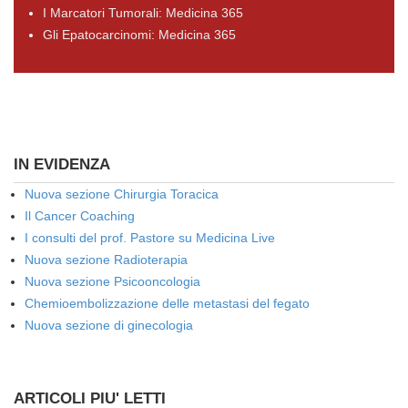
I Marcatori Tumorali: Medicina 365
Gli Epatocarcinomi: Medicina 365
IN EVIDENZA
Nuova sezione Chirurgia Toracica
Il Cancer Coaching
I consulti del prof. Pastore su Medicina Live
Nuova sezione Radioterapia
Nuova sezione Psicooncologia
Chemioembolizzazione delle metastasi del fegato
Nuova sezione di ginecologia
ARTICOLI PIU' LETTI