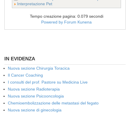
Interpretazione Pet
Tempo creazione pagina: 0.079 secondi
Powered by
Forum Kunena
IN EVIDENZA
Nuova sezione Chirurgia Toracica
Il Cancer Coaching
I consulti del prof. Pastore su Medicina Live
Nuova sezione Radioterapia
Nuova sezione Psicooncologia
Chemioembolizzazione delle metastasi del fegato
Nuova sezione di ginecologia