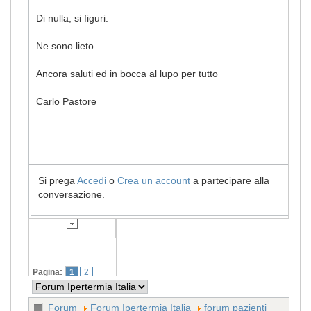
Di nulla, si figuri.
Ne sono lieto.
Ancora saluti ed in bocca al lupo per tutto
Carlo Pastore
Si prega
Accedi
o
Crea un account
a partecipare alla
conversazione.
Pagina:
1
2
Forum
Forum Ipertermia Italia
forum pazienti