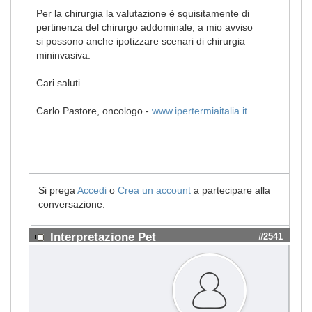
Per la chirurgia la valutazione è squisitamente di
pertinenza del chirurgo addominale; a mio avviso
si possono anche ipotizzare scenari di chirurgia
mininvasiva.
Cari saluti
Carlo Pastore, oncologo -
www.ipertermiaitalia.it
Si prega
Accedi
o
Crea un account
a partecipare alla
conversazione.
Interpretazione Pet
#2541