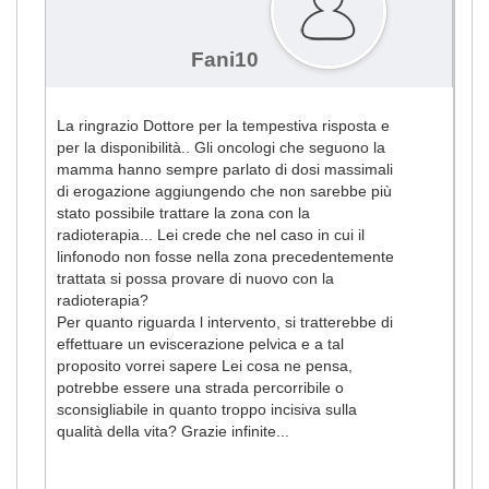
Fani10
La ringrazio Dottore per la tempestiva risposta e
per la disponibilità.. Gli oncologi che seguono la
mamma hanno sempre parlato di dosi massimali
di erogazione aggiungendo che non sarebbe più
stato possibile trattare la zona con la
radioterapia... Lei crede che nel caso in cui il
linfonodo non fosse nella zona precedentemente
trattata si possa provare di nuovo con la
radioterapia?
Per quanto riguarda l intervento, si tratterebbe di
effettuare un eviscerazione pelvica e a tal
proposito vorrei sapere Lei cosa ne pensa,
potrebbe essere una strada percorribile o
sconsigliabile in quanto troppo incisiva sulla
qualità della vita? Grazie infinite...