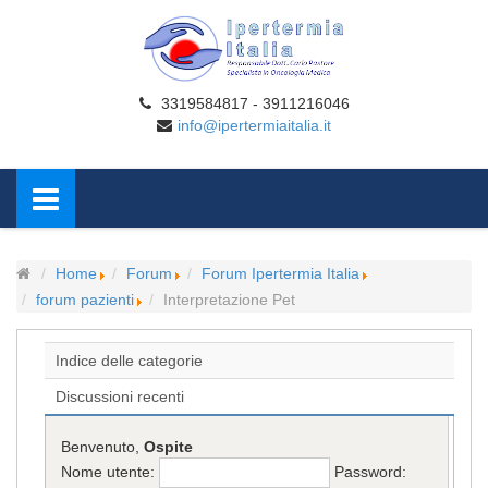
3319584817 - 3911216046
info@ipertermiaitalia.it
Home
Forum
Forum Ipertermia Italia
forum pazienti
Interpretazione Pet
Indice delle categorie
Discussioni recenti
Benvenuto,
Ospite
Nome utente:
Password: