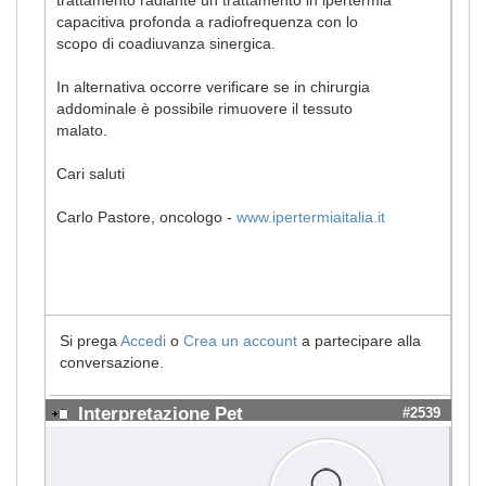
capacitiva profonda a radiofrequenza con lo
scopo di coadiuvanza sinergica.
In alternativa occorre verificare se in chirurgia
addominale è possibile rimuovere il tessuto
malato.
Cari saluti
Carlo Pastore, oncologo -
www.ipertermiaitalia.it
Si prega
Accedi
o
Crea un account
a partecipare alla
conversazione.
Interpretazione Pet
#2539