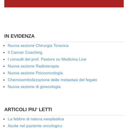
IN EVIDENZA
Nuova sezione Chirurgia Toracica
Il Cancer Coaching
I consulti del prof. Pastore su Medicina Live
Nuova sezione Radioterapia
Nuova sezione Psicooncologia
Chemioembolizzazione delle metastasi del fegato
Nuova sezione di ginecologia
ARTICOLI PIU' LETTI
La febbre di natura neoplastica
Ascite nel paziente oncologico