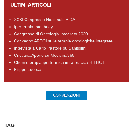
ULTIMI ARTICOLI
XXXI Congresso Nazionale AIDA
Ipertermia total body
Congresso di Oncologia Integrata 2020
Convegno ARTOI sulle terapie oncologiche integrate
Intervista a Carlo Pastore su Sanissimi
Cristiana Aperio su Medicina365
Chemioterapia ipertermica intratoracica HITHOT
Filippo Lococo
CONVENZIONI
TAG