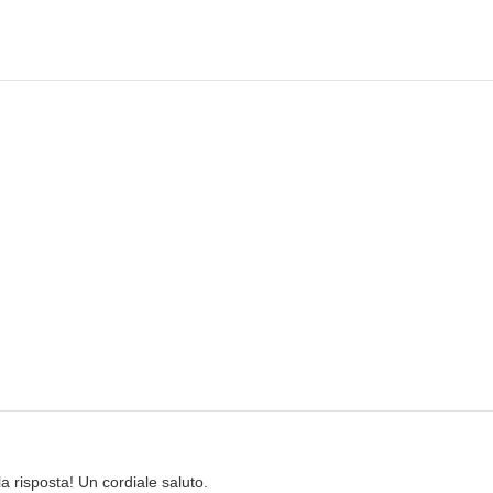
a risposta! Un cordiale saluto.