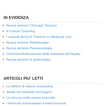
IN EVIDENZA
Nuova sezione Chirurgia Toracica
Il Cancer Coaching
I consulti del prof. Pastore su Medicina Live
Nuova sezione Radioterapia
Nuova sezione Psicooncologia
Chemioembolizzazione delle metastasi del fegato
Nuova sezione di ginecologia
ARTICOLI PIU' LETTI
La febbre di natura neoplastica
Ascite nel paziente oncologico
La necrosi nella massa tumorale
I linfonodi sovraclaveari e laterocervicali