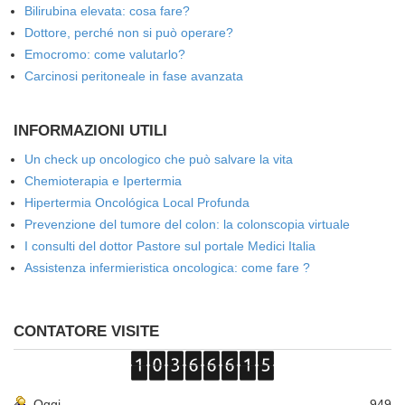
Bilirubina elevata: cosa fare?
Dottore, perché non si può operare?
Emocromo: come valutarlo?
Carcinosi peritoneale in fase avanzata
INFORMAZIONI UTILI
Un check up oncologico che può salvare la vita
Chemioterapia e Ipertermia
Hipertermia Oncológica Local Profunda
Prevenzione del tumore del colon: la colonscopia virtuale
I consulti del dottor Pastore sul portale Medici Italia
Assistenza infermieristica oncologica: come fare ?
CONTATORE VISITE
Oggi
949