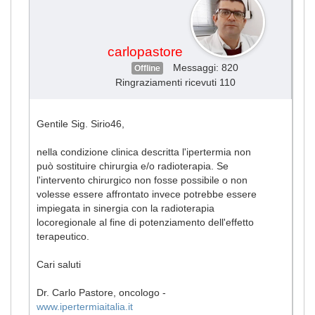
carlopastore
Messaggi: 820
Offline
Ringraziamenti ricevuti 110
Gentile Sig. Sirio46,
nella condizione clinica descritta l'ipertermia non
può sostituire chirurgia e/o radioterapia. Se
l'intervento chirurgico non fosse possibile o non
volesse essere affrontato invece potrebbe essere
impiegata in sinergia con la radioterapia
locoregionale al fine di potenziamento dell'effetto
terapeutico.
Cari saluti
Dr. Carlo Pastore, oncologo -
www.ipertermiaitalia.it