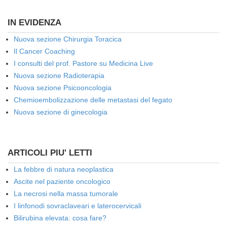
IN EVIDENZA
Nuova sezione Chirurgia Toracica
Il Cancer Coaching
I consulti del prof. Pastore su Medicina Live
Nuova sezione Radioterapia
Nuova sezione Psicooncologia
Chemioembolizzazione delle metastasi del fegato
Nuova sezione di ginecologia
ARTICOLI PIU' LETTI
La febbre di natura neoplastica
Ascite nel paziente oncologico
La necrosi nella massa tumorale
I linfonodi sovraclaveari e laterocervicali
Bilirubina elevata: cosa fare?