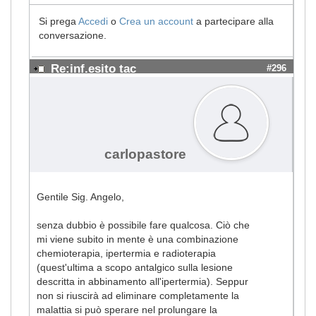
Si prega
Accedi
o
Crea un account
a partecipare alla
conversazione.
Re:inf.esito tac
#296
carlopastore
Gentile Sig. Angelo,
senza dubbio è possibile fare qualcosa. Ciò che
mi viene subito in mente è una combinazione
chemioterapia, ipertermia e radioterapia
(quest'ultima a scopo antalgico sulla lesione
descritta in abbinamento all'ipertermia). Seppur
non si riuscirà ad eliminare completamente la
malattia si può sperare nel prolungare la