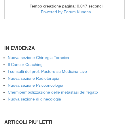
Tempo creazione pagina: 0.047 secondi
Powered by
Forum Kunena
IN EVIDENZA
Nuova sezione Chirurgia Toracica
Il Cancer Coaching
I consulti del prof. Pastore su Medicina Live
Nuova sezione Radioterapia
Nuova sezione Psicooncologia
Chemioembolizzazione delle metastasi del fegato
Nuova sezione di ginecologia
ARTICOLI PIU' LETTI