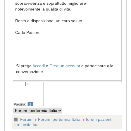
sopravvivenza e soprattutto migliorare
notevolmente la qualità di vita.
Resto a disposizione, un caro saluto
Carlo Pastore
Si prega
Accedi
o
Crea un account
a partecipare alla
conversazione.
Pagina:
1
Forum
Forum Ipertermia Italia
forum pazienti
inf.esito tac