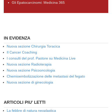
Gli Epatocarcinomi: Medicina 365
IN EVIDENZA
Nuova sezione Chirurgia Toracica
Il Cancer Coaching
I consulti del prof. Pastore su Medicina Live
Nuova sezione Radioterapia
Nuova sezione Psicooncologia
Chemioembolizzazione delle metastasi del fegato
Nuova sezione di ginecologia
ARTICOLI PIU' LETTI
La febbre di natura neoplastica