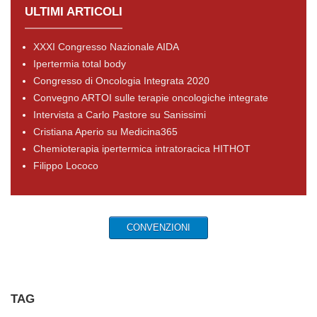
ULTIMI ARTICOLI
XXXI Congresso Nazionale AIDA
Ipertermia total body
Congresso di Oncologia Integrata 2020
Convegno ARTOI sulle terapie oncologiche integrate
Intervista a Carlo Pastore su Sanissimi
Cristiana Aperio su Medicina365
Chemioterapia ipertermica intratoracica HITHOT
Filippo Lococo
CONVENZIONI
TAG