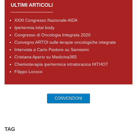
ULTIMI ARTICOLI
XXXI Congresso Nazionale AIDA
Ipertermia total body
Congresso di Oncologia Integrata 2020
Convegno ARTOI sulle terapie oncologiche integrate
Intervista a Carlo Pastore su Sanissimi
Cristiana Aperio su Medicina365
Chemioterapia ipertermica intratoracica HITHOT
Filippo Lococo
CONVENZIONI
TAG