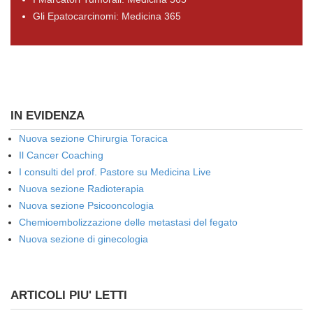
Gli Epatocarcinomi: Medicina 365
IN EVIDENZA
Nuova sezione Chirurgia Toracica
Il Cancer Coaching
I consulti del prof. Pastore su Medicina Live
Nuova sezione Radioterapia
Nuova sezione Psicooncologia
Chemioembolizzazione delle metastasi del fegato
Nuova sezione di ginecologia
ARTICOLI PIU' LETTI