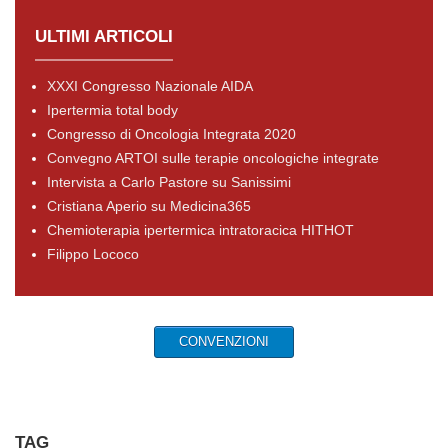
ULTIMI ARTICOLI
XXXI Congresso Nazionale AIDA
Ipertermia total body
Congresso di Oncologia Integrata 2020
Convegno ARTOI sulle terapie oncologiche integrate
Intervista a Carlo Pastore su Sanissimi
Cristiana Aperio su Medicina365
Chemioterapia ipertermica intratoracica HITHOT
Filippo Lococo
CONVENZIONI
TAG