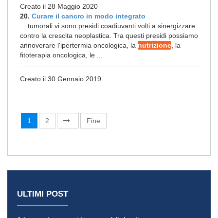
Creato il 28 Maggio 2020
20.
Curare il cancro in modo integrato
... tumorali vi sono presidi coadiuvanti volti a sinergizzare
contro la crescita neoplastica. Tra questi presidi possiamo
annoverare l'ipertermia oncologica, la
nutrizione
, la
fitoterapia oncologica, le ...
Creato il 30 Gennaio 2019
1
2
Fine
ULTIMI POST