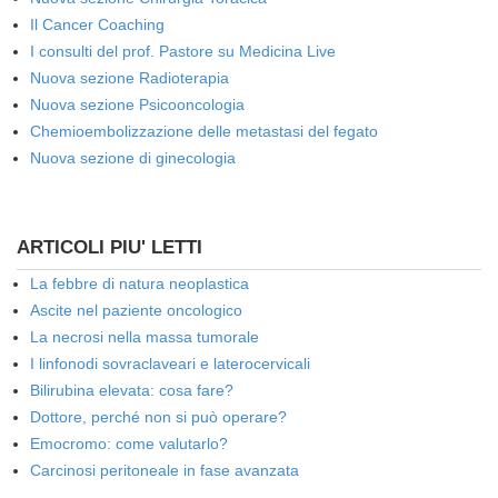
Il Cancer Coaching
I consulti del prof. Pastore su Medicina Live
Nuova sezione Radioterapia
Nuova sezione Psicooncologia
Chemioembolizzazione delle metastasi del fegato
Nuova sezione di ginecologia
ARTICOLI PIU' LETTI
La febbre di natura neoplastica
Ascite nel paziente oncologico
La necrosi nella massa tumorale
I linfonodi sovraclaveari e laterocervicali
Bilirubina elevata: cosa fare?
Dottore, perché non si può operare?
Emocromo: come valutarlo?
Carcinosi peritoneale in fase avanzata