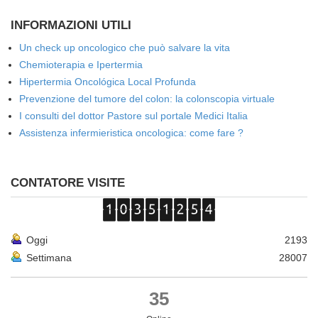
INFORMAZIONI UTILI
Un check up oncologico che può salvare la vita
Chemioterapia e Ipertermia
Hipertermia Oncológica Local Profunda
Prevenzione del tumore del colon: la colonscopia virtuale
I consulti del dottor Pastore sul portale Medici Italia
Assistenza infermieristica oncologica: come fare ?
CONTATORE VISITE
Oggi
2193
Settimana
28007
35