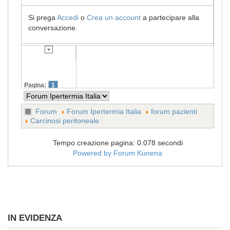
Si prega
Accedi
o
Crea un account
a partecipare alla
conversazione.
Pagina:
1
Forum
Forum Ipertermia Italia
forum pazienti
Carcinosi peritoneale
Tempo creazione pagina: 0.078 secondi
Powered by
Forum Kunena
IN EVIDENZA