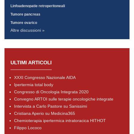
Linfoadenopatie retroperitoneali
Tumore pancreas
Tumore ovarico
Altre discussioni »
ULTIMI ARTICOLI
XXXI Congresso Nazionale AIDA
Ipertermia total body
Congresso di Oncologia Integrata 2020
Convegno ARTOI sulle terapie oncologiche integrate
Intervista a Carlo Pastore su Sanissimi
Cristiana Aperio su Medicina365
Chemioterapia ipertermica intratoracica HITHOT
Filippo Lococo