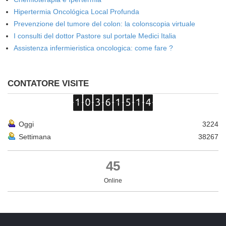
Hipertermia Oncológica Local Profunda
Prevenzione del tumore del colon: la colonscopia virtuale
I consulti del dottor Pastore sul portale Medici Italia
Assistenza infermieristica oncologica: come fare ?
CONTATORE VISITE
Oggi
3224
Settimana
38267
45
Online