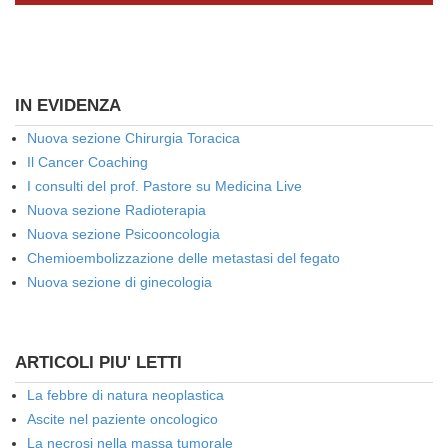
IN EVIDENZA
Nuova sezione Chirurgia Toracica
Il Cancer Coaching
I consulti del prof. Pastore su Medicina Live
Nuova sezione Radioterapia
Nuova sezione Psicooncologia
Chemioembolizzazione delle metastasi del fegato
Nuova sezione di ginecologia
ARTICOLI PIU' LETTI
La febbre di natura neoplastica
Ascite nel paziente oncologico
La necrosi nella massa tumorale