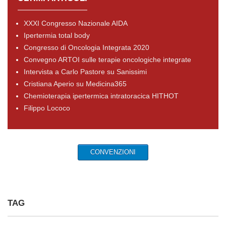
XXXI Congresso Nazionale AIDA
Ipertermia total body
Congresso di Oncologia Integrata 2020
Convegno ARTOI sulle terapie oncologiche integrate
Intervista a Carlo Pastore su Sanissimi
Cristiana Aperio su Medicina365
Chemioterapia ipertermica intratoracica HITHOT
Filippo Lococo
CONVENZIONI
TAG