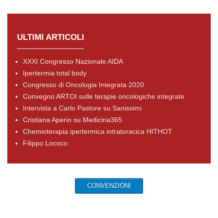
ULTIMI ARTICOLI
XXXI Congresso Nazionale AIDA
Ipertermia total body
Congresso di Oncologia Integrata 2020
Convegno ARTOI sulle terapie oncologiche integrate
Intervista a Carlo Pastore su Sanissimi
Cristiana Aperio su Medicina365
Chemioterapia ipertermica intratoracica HITHOT
Filippo Lococo
CONVENZIONI