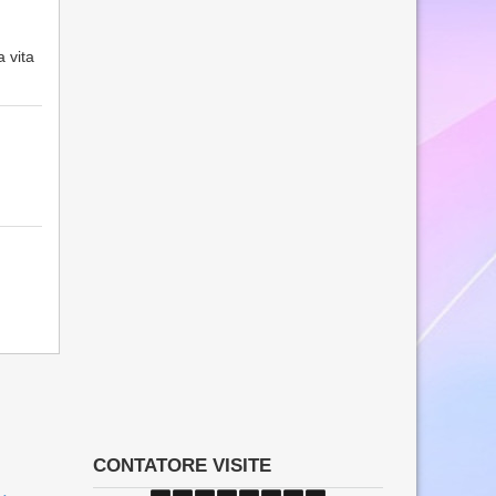
 vita
CONTATORE VISITE