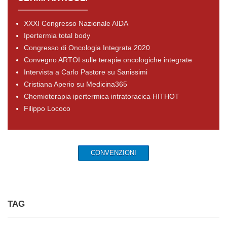
XXXI Congresso Nazionale AIDA
Ipertermia total body
Congresso di Oncologia Integrata 2020
Convegno ARTOI sulle terapie oncologiche integrate
Intervista a Carlo Pastore su Sanissimi
Cristiana Aperio su Medicina365
Chemioterapia ipertermica intratoracica HITHOT
Filippo Lococo
CONVENZIONI
TAG