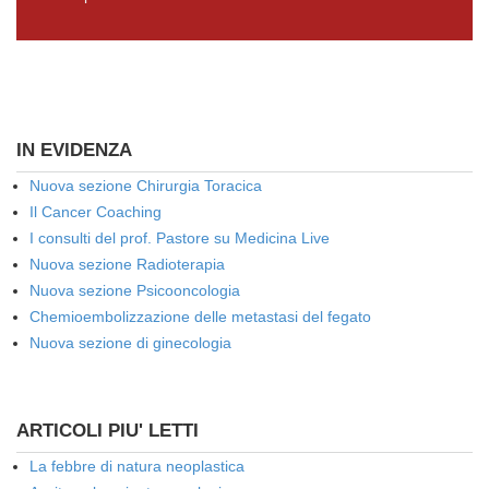
IN EVIDENZA
Nuova sezione Chirurgia Toracica
Il Cancer Coaching
I consulti del prof. Pastore su Medicina Live
Nuova sezione Radioterapia
Nuova sezione Psicooncologia
Chemioembolizzazione delle metastasi del fegato
Nuova sezione di ginecologia
ARTICOLI PIU' LETTI
La febbre di natura neoplastica