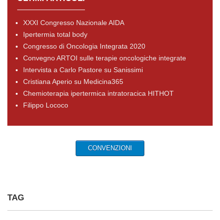
XXXI Congresso Nazionale AIDA
Ipertermia total body
Congresso di Oncologia Integrata 2020
Convegno ARTOI sulle terapie oncologiche integrate
Intervista a Carlo Pastore su Sanissimi
Cristiana Aperio su Medicina365
Chemioterapia ipertermica intratoracica HITHOT
Filippo Lococo
CONVENZIONI
TAG