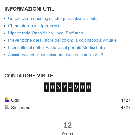
INFORMAZIONI UTILI
Un check up oncologico che può salvare la vita
Chemioterapia e Ipertermia
Hipertermia Oncológica Local Profunda
Prevenzione del tumore del colon: la colonscopia virtuale
I consulti del dottor Pastore sul portale Medici Italia
Assistenza infermieristica oncologica: come fare ?
CONTATORE VISITE
Oggi
4727
Settimana
4727
12
Online