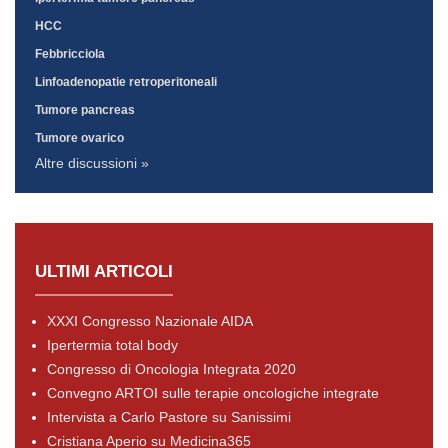
HCC
Febbricciola
Linfoadenopatie retroperitoneali
Tumore pancreas
Tumore ovarico
Altre discussioni »
ULTIMI ARTICOLI
XXXI Congresso Nazionale AIDA
Ipertermia total body
Congresso di Oncologia Integrata 2020
Convegno ARTOI sulle terapie oncologiche integrate
Intervista a Carlo Pastore su Sanissimi
Cristiana Aperio su Medicina365