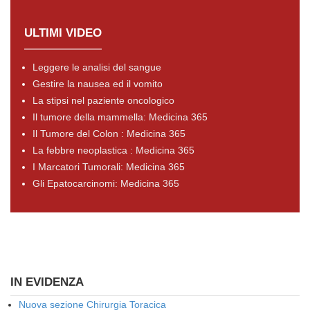
ULTIMI VIDEO
Leggere le analisi del sangue
Gestire la nausea ed il vomito
La stipsi nel paziente oncologico
Il tumore della mammella: Medicina 365
Il Tumore del Colon : Medicina 365
La febbre neoplastica : Medicina 365
I Marcatori Tumorali: Medicina 365
Gli Epatocarcinomi: Medicina 365
IN EVIDENZA
Nuova sezione Chirurgia Toracica