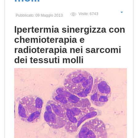
Visite: 6743
Pubblicato: 09 Maggio 2013
Ipertermia sinergizza con
chemioterapia e
radioterapia nei sarcomi
dei tessuti molli