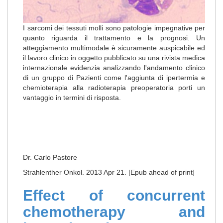
I sarcomi dei tessuti molli sono patologie impegnative per
quanto riguarda il trattamento e la prognosi. Un
atteggiamento multimodale è sicuramente auspicabile ed
il lavoro clinico in oggetto pubblicato su una rivista medica
internazionale evidenzia analizzando l'andamento clinico
di un gruppo di Pazienti come l'aggiunta di ipertermia e
chemioterapia alla radioterapia preoperatoria porti un
vantaggio in termini di risposta.
Dr. Carlo Pastore
Strahlenther Onkol. 2013 Apr 21. [Epub ahead of print]
Effect of concurrent
chemotherapy and