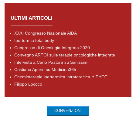
ULTIMI ARTICOLI
XXXI Congresso Nazionale AIDA
Ipertermia total body
Congresso di Oncologia Integrata 2020
Convegno ARTOI sulle terapie oncologiche integrate
Intervista a Carlo Pastore su Sanissimi
Cristiana Aperio su Medicina365
Chemioterapia ipertermica intratoracica HITHOT
Filippo Lococo
CONVENZIONI