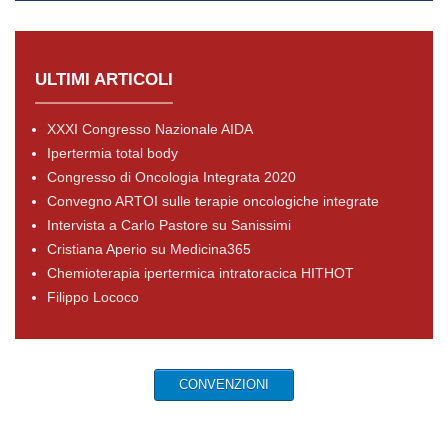
ULTIMI ARTICOLI
XXXI Congresso Nazionale AIDA
Ipertermia total body
Congresso di Oncologia Integrata 2020
Convegno ARTOI sulle terapie oncologiche integrate
Intervista a Carlo Pastore su Sanissimi
Cristiana Aperio su Medicina365
Chemioterapia ipertermica intratoracica HITHOT
Filippo Lococo
CONVENZIONI