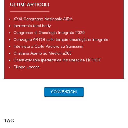
ULTIMI ARTICOLI
XXXI Congresso Nazionale AIDA
Ipertermia total body
Congresso di Oncologia Integrata 2020
Convegno ARTOI sulle terapie oncologiche integrate
Intervista a Carlo Pastore su Sanissimi
Cristiana Aperio su Medicina365
Chemioterapia ipertermica intratoracica HITHOT
Filippo Lococo
CONVENZIONI
TAG