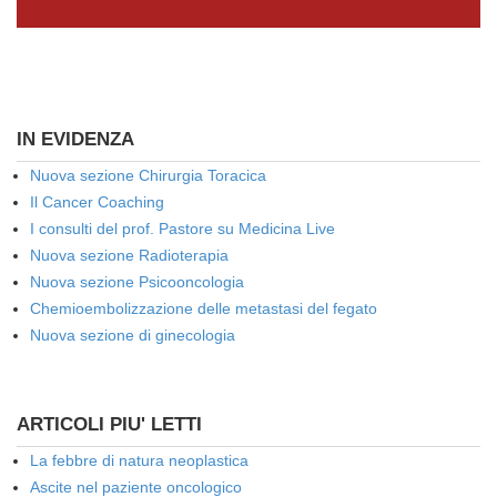
IN EVIDENZA
Nuova sezione Chirurgia Toracica
Il Cancer Coaching
I consulti del prof. Pastore su Medicina Live
Nuova sezione Radioterapia
Nuova sezione Psicooncologia
Chemioembolizzazione delle metastasi del fegato
Nuova sezione di ginecologia
ARTICOLI PIU' LETTI
La febbre di natura neoplastica
Ascite nel paziente oncologico