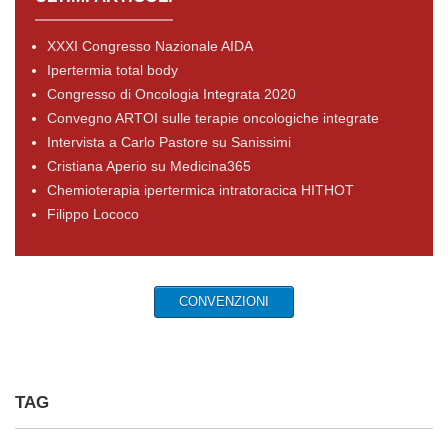
XXXI Congresso Nazionale AIDA
Ipertermia total body
Congresso di Oncologia Integrata 2020
Convegno ARTOI sulle terapie oncologiche integrate
Intervista a Carlo Pastore su Sanissimi
Cristiana Aperio su Medicina365
Chemioterapia ipertermica intratoracica HITHOT
Filippo Lococo
CONVENZIONI
TAG