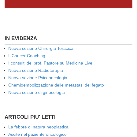
IN EVIDENZA
Nuova sezione Chirurgia Toracica
Il Cancer Coaching
I consulti del prof. Pastore su Medicina Live
Nuova sezione Radioterapia
Nuova sezione Psicooncologia
Chemioembolizzazione delle metastasi del fegato
Nuova sezione di ginecologia
ARTICOLI PIU' LETTI
La febbre di natura neoplastica
Ascite nel paziente oncologico