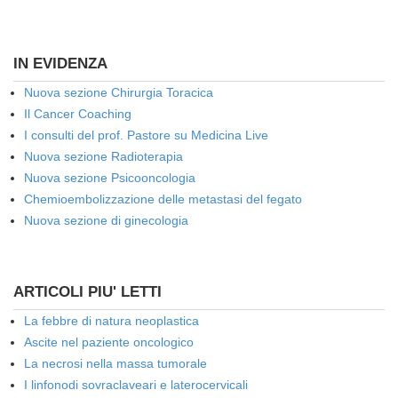
IN EVIDENZA
Nuova sezione Chirurgia Toracica
Il Cancer Coaching
I consulti del prof. Pastore su Medicina Live
Nuova sezione Radioterapia
Nuova sezione Psicooncologia
Chemioembolizzazione delle metastasi del fegato
Nuova sezione di ginecologia
ARTICOLI PIU' LETTI
La febbre di natura neoplastica
Ascite nel paziente oncologico
La necrosi nella massa tumorale
I linfonodi sovraclaveari e laterocervicali