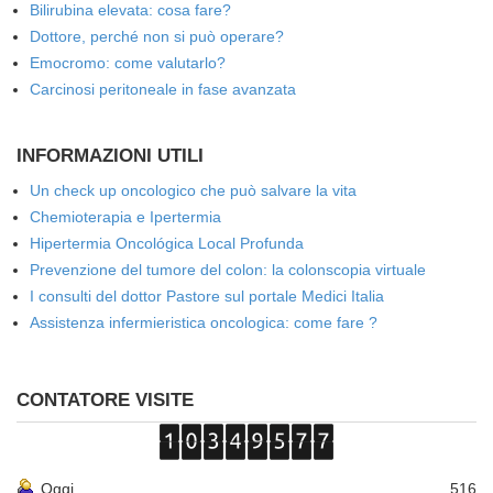
Bilirubina elevata: cosa fare?
Dottore, perché non si può operare?
Emocromo: come valutarlo?
Carcinosi peritoneale in fase avanzata
INFORMAZIONI UTILI
Un check up oncologico che può salvare la vita
Chemioterapia e Ipertermia
Hipertermia Oncológica Local Profunda
Prevenzione del tumore del colon: la colonscopia virtuale
I consulti del dottor Pastore sul portale Medici Italia
Assistenza infermieristica oncologica: come fare ?
CONTATORE VISITE
Oggi
516