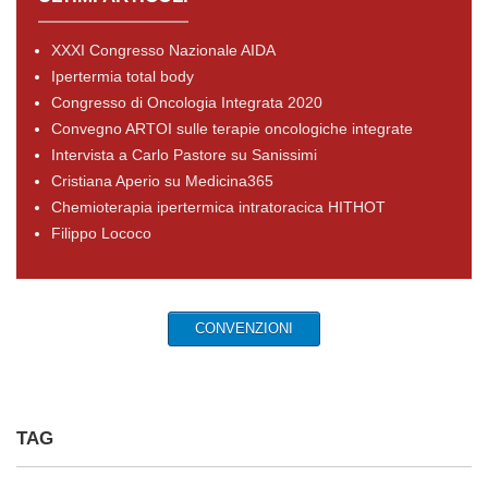
XXXI Congresso Nazionale AIDA
Ipertermia total body
Congresso di Oncologia Integrata 2020
Convegno ARTOI sulle terapie oncologiche integrate
Intervista a Carlo Pastore su Sanissimi
Cristiana Aperio su Medicina365
Chemioterapia ipertermica intratoracica HITHOT
Filippo Lococo
CONVENZIONI
TAG