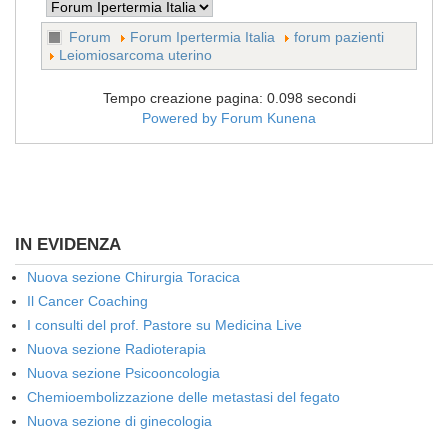
Forum
Forum Ipertermia Italia
forum pazienti
Leiomiosarcoma uterino
Tempo creazione pagina: 0.098 secondi
Powered by
Forum Kunena
IN EVIDENZA
Nuova sezione Chirurgia Toracica
Il Cancer Coaching
I consulti del prof. Pastore su Medicina Live
Nuova sezione Radioterapia
Nuova sezione Psicooncologia
Chemioembolizzazione delle metastasi del fegato
Nuova sezione di ginecologia