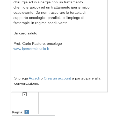
chirurgia ed in sinergia con un trattamento
chemioterapico) ed un trattamento ipertermico
coadiuvante. Da non trascurare la terapia di
supporto oncologico parallela e l'impiego di
fitoterapici in regime coadiuvante.
Un caro saluto
Prof. Carlo Pastore, oncologo -
www.ipertermiaitalia.it
Si prega
Accedi
o
Crea un account
a partecipare alla
conversazione.
Pagina:
1