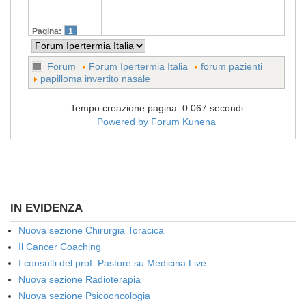
Pagina:
1
Forum
Forum Ipertermia Italia
forum pazienti
papilloma invertito nasale
Tempo creazione pagina: 0.067 secondi
Powered by
Forum Kunena
IN EVIDENZA
Nuova sezione Chirurgia Toracica
Il Cancer Coaching
I consulti del prof. Pastore su Medicina Live
Nuova sezione Radioterapia
Nuova sezione Psicooncologia