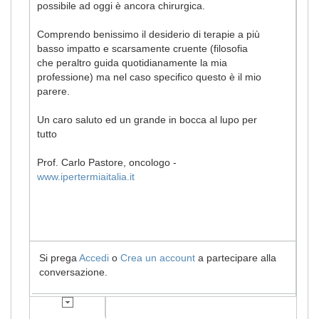
possibile ad oggi è ancora chirurgica.
Comprendo benissimo il desiderio di terapie a più
basso impatto e scarsamente cruente (filosofia
che peraltro guida quotidianamente la mia
professione) ma nel caso specifico questo è il mio
parere.
Un caro saluto ed un grande in bocca al lupo per
tutto
Prof. Carlo Pastore, oncologo -
www.ipertermiaitalia.it
Si prega
Accedi
o
Crea un account
a partecipare alla
conversazione.