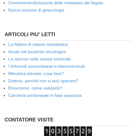
Chemioembolizzazione delle metastasi del fegato
Nuova sezione di ginecologia
ARTICOLI PIU' LETTI
La febbre di natura neoplastica
Ascite nel paziente oncologico
La necrosi nella massa tumorale
I linfonodi sovraclaveari e laterocervicali
Bilirubina elevata: cosa fare?
Dottore, perché non si può operare?
Emocromo: come valutarlo?
Carcinosi peritoneale in fase avanzata
CONTATORE VISITE