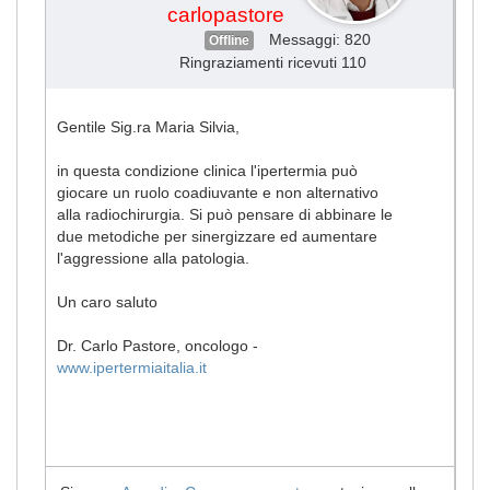
carlopastore
Messaggi: 820
Offline
Ringraziamenti ricevuti 110
Gentile Sig.ra Maria Silvia,
in questa condizione clinica l'ipertermia può
giocare un ruolo coadiuvante e non alternativo
alla radiochirurgia. Si può pensare di abbinare le
due metodiche per sinergizzare ed aumentare
l'aggressione alla patologia.
Un caro saluto
Dr. Carlo Pastore, oncologo -
www.ipertermiaitalia.it