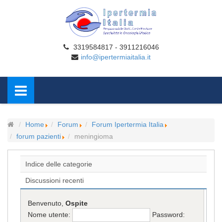
3319584817 - 3911216046
info@ipertermiaitalia.it
Home
Forum
Forum Ipertermia Italia
forum pazienti
meningioma
Indice delle categorie
Discussioni recenti
Benvenuto,
Ospite
Nome utente:
Password: