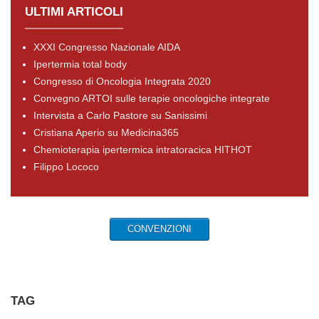
ULTIMI ARTICOLI
XXXI Congresso Nazionale AIDA
Ipertermia total body
Congresso di Oncologia Integrata 2020
Convegno ARTOI sulle terapie oncologiche integrate
Intervista a Carlo Pastore su Sanissimi
Cristiana Aperio su Medicina365
Chemioterapia ipertermica intratoracica HITHOT
Filippo Lococo
CONVENZIONI
TAG