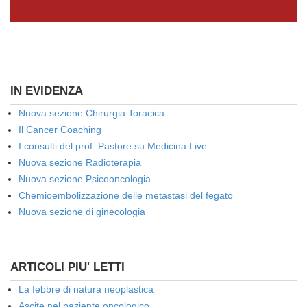
IN EVIDENZA
Nuova sezione Chirurgia Toracica
Il Cancer Coaching
I consulti del prof. Pastore su Medicina Live
Nuova sezione Radioterapia
Nuova sezione Psicooncologia
Chemioembolizzazione delle metastasi del fegato
Nuova sezione di ginecologia
ARTICOLI PIU' LETTI
La febbre di natura neoplastica
Ascite nel paziente oncologico