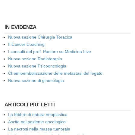
IN EVIDENZA
Nuova sezione Chirurgia Toracica
Il Cancer Coaching
I consulti del prof. Pastore su Medicina Live
Nuova sezione Radioterapia
Nuova sezione Psicooncologia
Chemioembolizzazione delle metastasi del fegato
Nuova sezione di ginecologia
ARTICOLI PIU' LETTI
La febbre di natura neoplastica
Ascite nel paziente oncologico
La necrosi nella massa tumorale