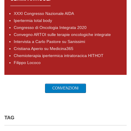
XXXI Congresso Nazionale AIDA
Ipertermia total body
Congresso di Oncologia Integrata 2020
Convegno ARTOI sulle terapie oncologiche integrate
Intervista a Carlo Pastore su Sanissimi
Cristiana Aperio su Medicina365
Chemioterapia ipertermica intratoracica HITHOT
Filippo Lococo
CONVENZIONI
TAG