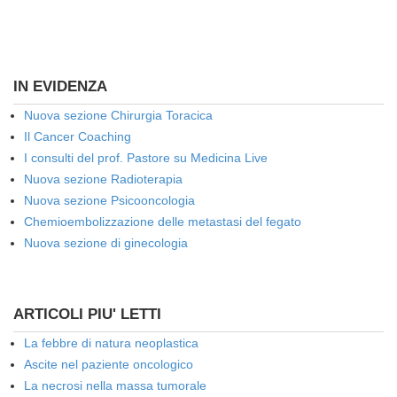
IN EVIDENZA
Nuova sezione Chirurgia Toracica
Il Cancer Coaching
I consulti del prof. Pastore su Medicina Live
Nuova sezione Radioterapia
Nuova sezione Psicooncologia
Chemioembolizzazione delle metastasi del fegato
Nuova sezione di ginecologia
ARTICOLI PIU' LETTI
La febbre di natura neoplastica
Ascite nel paziente oncologico
La necrosi nella massa tumorale