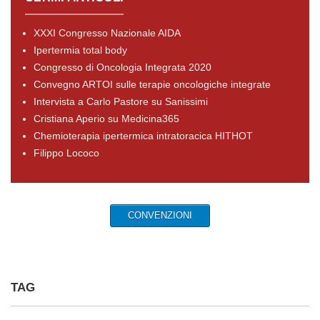
XXXI Congresso Nazionale AIDA
Ipertermia total body
Congresso di Oncologia Integrata 2020
Convegno ARTOI sulle terapie oncologiche integrate
Intervista a Carlo Pastore su Sanissimi
Cristiana Aperio su Medicina365
Chemioterapia ipertermica intratoracica HITHOT
Filippo Lococo
CONVENZIONI
TAG