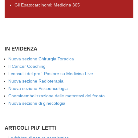
Gli Epatocarcinomi: Medicina 365
IN EVIDENZA
Nuova sezione Chirurgia Toracica
Il Cancer Coaching
I consulti del prof. Pastore su Medicina Live
Nuova sezione Radioterapia
Nuova sezione Psicooncologia
Chemioembolizzazione delle metastasi del fegato
Nuova sezione di ginecologia
ARTICOLI PIU' LETTI