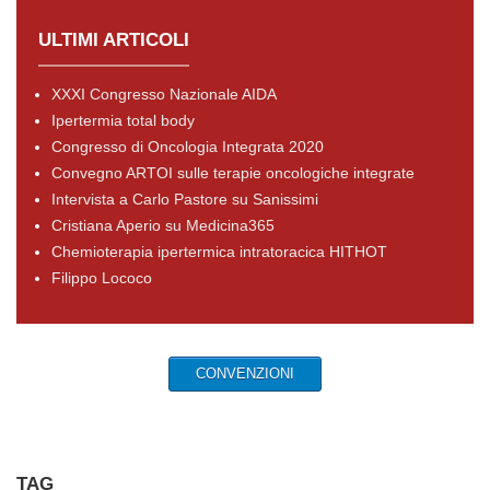
ULTIMI ARTICOLI
XXXI Congresso Nazionale AIDA
Ipertermia total body
Congresso di Oncologia Integrata 2020
Convegno ARTOI sulle terapie oncologiche integrate
Intervista a Carlo Pastore su Sanissimi
Cristiana Aperio su Medicina365
Chemioterapia ipertermica intratoracica HITHOT
Filippo Lococo
CONVENZIONI
TAG